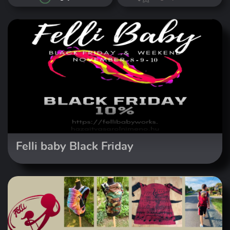
Felli baby Black Friday