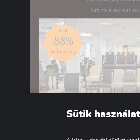
Kattints a képre az ak
Sütik használat