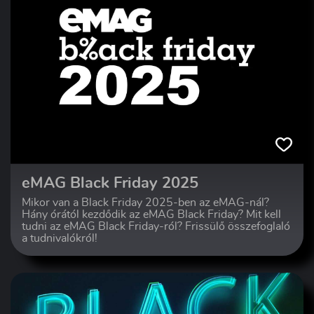
eMAG Black Friday 2025
Mikor van a Black Friday 2025-ben az eMAG-nál?
Hány órától kezdődik az eMAG Black Friday? Mit kell
tudni az eMAG Black Friday-ról? Frissülő összefoglaló
a tudnivalókról!