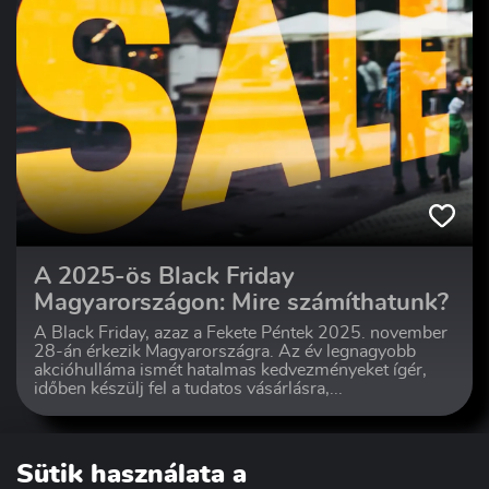
A 2025-ös Black Friday
Magyarországon: Mire számíthatunk?
A Black Friday, azaz a Fekete Péntek 2025. november
28-án érkezik Magyarországra. Az év legnagyobb
akcióhulláma ismét hatalmas kedvezményeket ígér,
időben készülj fel a tudatos vásárlásra,...
Sütik használata a