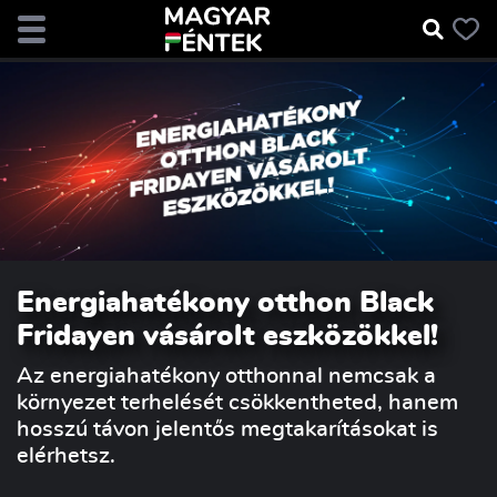
Energiahatékony otthon Black
Fridayen vásárolt eszközökkel!
Az energiahatékony otthonnal nemcsak a
környezet terhelését csökkentheted, hanem
hosszú távon jelentős megtakarításokat is
elérhetsz.