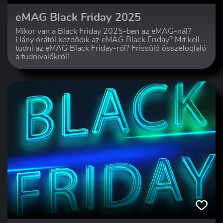
eMAG Black Friday 2025
Mikor van a Black Friday 2025-ben az eMAG-nál?
Hány órától kezdődik az eMAG Black Friday? Mit kell
tudni az eMAG Black Friday-ról? Frissülő összefoglaló
a tudnivalókról!