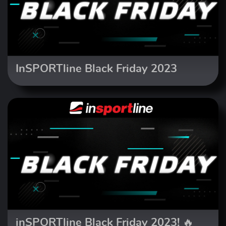
InSPORTline Black Friday 2023
inSPORTline Black Friday 2023! 🔥