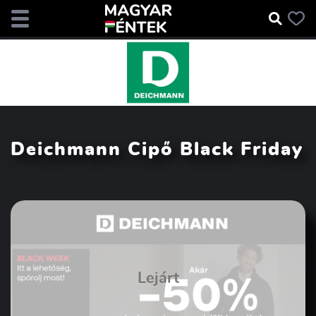
Deichmann Cipő Black Friday
Lejárt