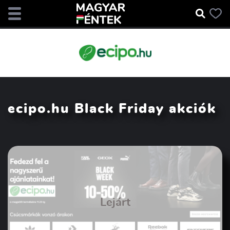
ecipo.hu Black Friday akciók
Lejárt