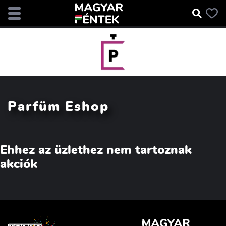
Parfüm Eshop
Ehhez az üzlethez nem tartoznak
akciók