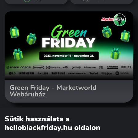
Green Friday - Marketworld
Webáruház
Sütik használata a
helloblackfriday.hu oldalon