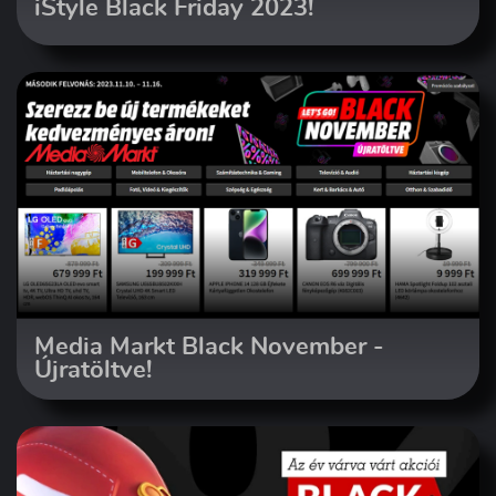
iStyle Black Friday 2023!
Media Markt Black November -
Újratöltve!