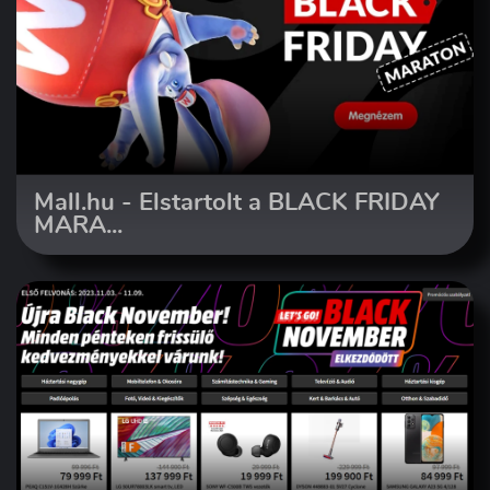
Mall.hu - Elstartolt a BLACK FRIDAY
MARA...