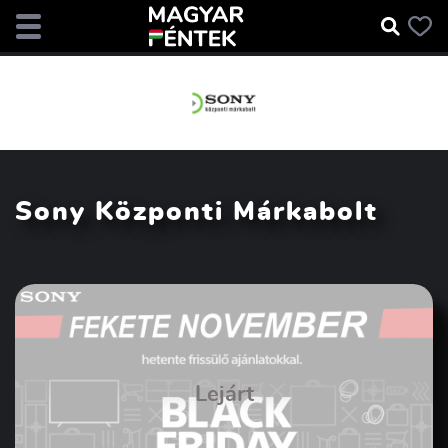
Sony Központi Márkabolt
Lejárt