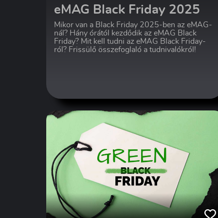
eMAG Black Friday 2025
Mikor van a Black Friday 2025-ben az eMAG-
nál? Hány órától kezdődik az eMAG Black
Friday? Mit kell tudni az eMAG Black Friday-
ról? Frissülő összefoglaló a tudnivalókról!