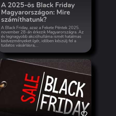
A 2025-ös Black Friday
Magyarországon: Mire
számíthatunk?
A Black Friday, azaz a Fekete Péntek 2025.
november 28-án érkezik Magyarországra. Az
év legnagyobb akcióhulláma ismét hatalmas
kedvezményeket ígér, időben készülj fel a
tudatos vásárlásra,...