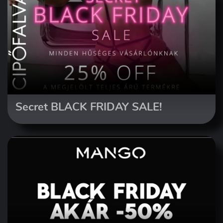
Secret BLACK FRIDAY SALE!