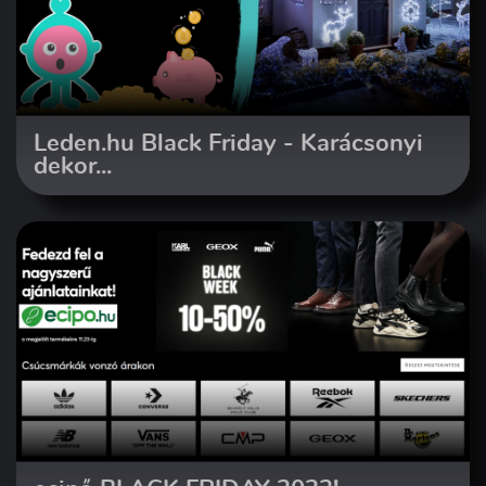
Leden.hu Black Friday - Karácsonyi
dekor...