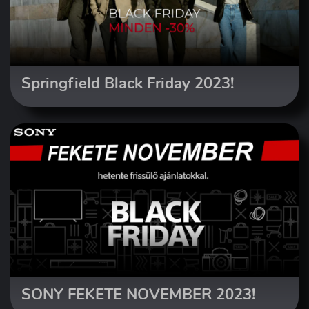
Springfield Black Friday 2023!
SONY FEKETE NOVEMBER 2023!