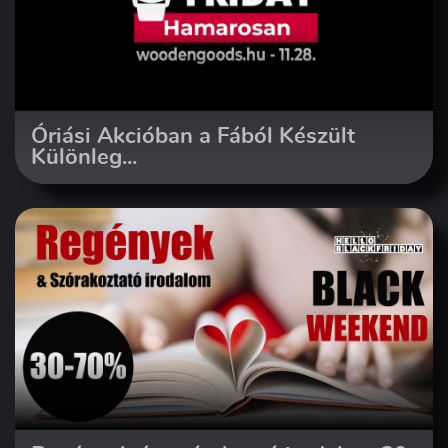
Óriási Akcióban a Fából Készült
Különleg...