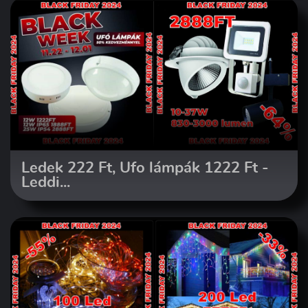
Ledek 222 Ft, Ufo lámpák 1222 Ft -
Leddi...