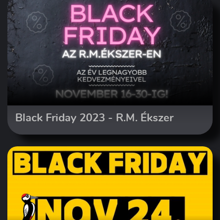
Black Friday 2023 - R.M. Ékszer