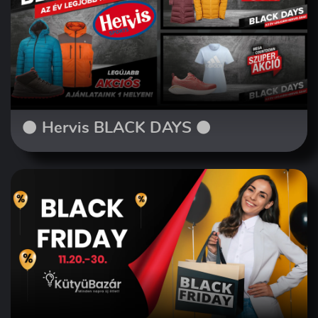
⚫ Hervis BLACK DAYS ⚫