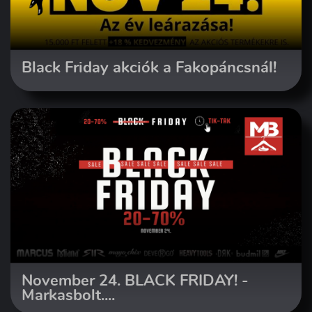
Black Friday akciók a Fakopáncsnál!
November 24. BLACK FRIDAY! -
Markasbolt....