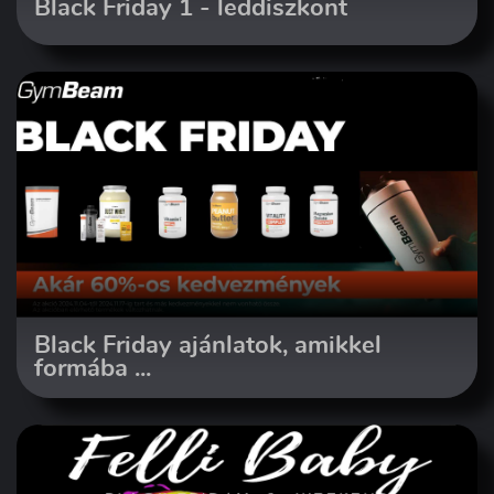
Black Friday 1 - leddiszkont
Black Friday ajánlatok, amikkel
formába ...