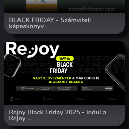
BLACK FRIDAY - Számviteli
képeskönyv
Rejoy Black Friday 2025 - indul a
Rejoy ...