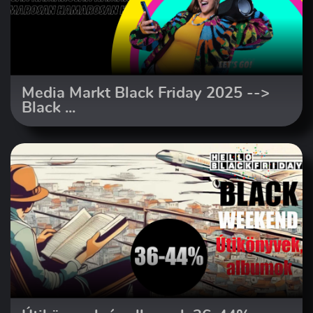
Media Markt Black Friday 2025 -->
Black ...