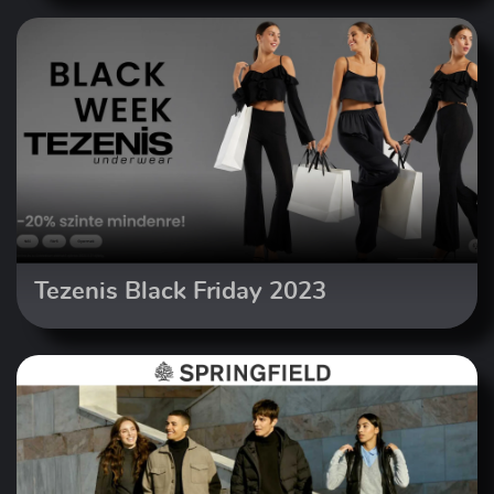
Tezenis Black Friday 2023