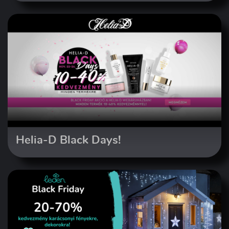
Helia-D Black Days!