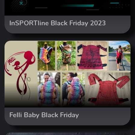
InSPORTline Black Friday 2023
Felli Baby Black Friday