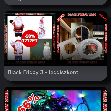
Black Friday 3 - leddiszkont