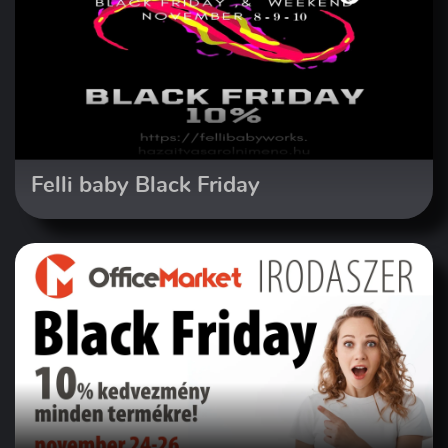
Felli baby Black Friday