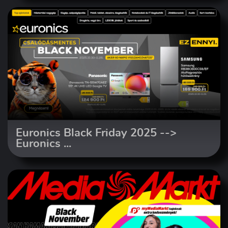
Euronics Black Friday 2025 -->
Euronics ...